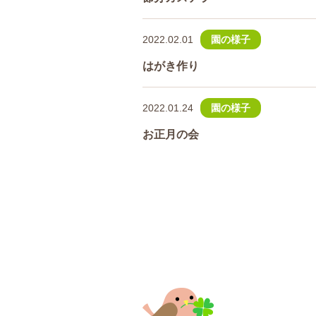
2022.02.01
園の様子
はがき作り
2022.01.24
園の様子
お正月の会