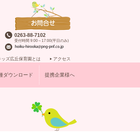
0263-88-7102
受付時間 9:00～17:00(平日のみ)
キッズ広丘保育園とは
アクセス
種ダウンロード
提携企業様へ