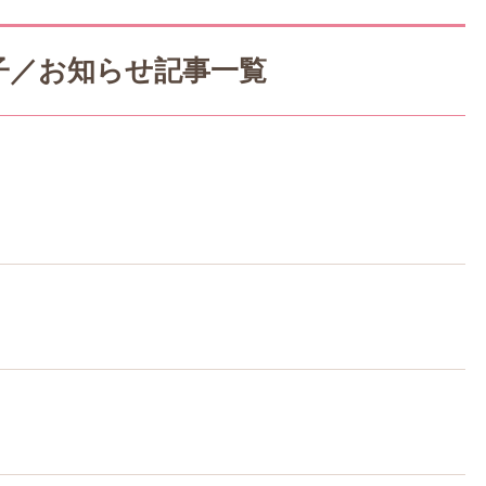
様子／お知らせ記事一覧