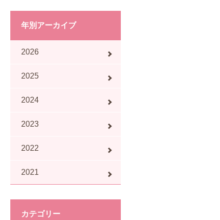
年別アーカイブ
2026
2025
2024
2023
2022
2021
カテゴリー