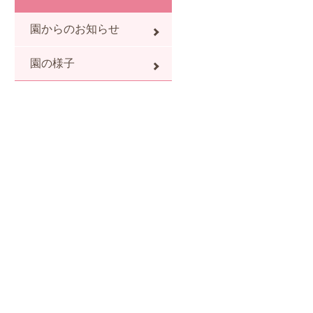
園からのお知らせ
園の様子