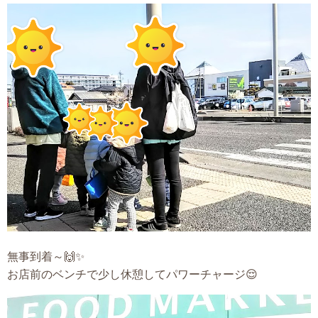
無事到着～🙌✨
お店前のベンチで少し休憩してパワーチャージ😌