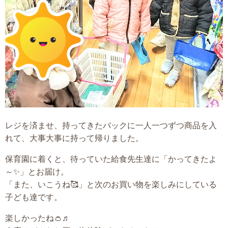
レジを済ませ、持ってきたバックに一人一つずつ商品を入
れて、大事大事に持って帰りました。
保育園に着くと、待っていた給食先生達に「かってきたよ
～✨」とお届け。
「また、いこうね🥰」と次のお買い物を楽しみにしている
子ども達です。
楽しかったね👛♬