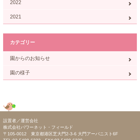
2022
2021
カテゴリー
園からのお知らせ
園の様子
設置者／運営会社
株式会社パワーネット・フィールド
〒105-0012 東京都港区芝大門2-3-6 大門アーバニスト6F