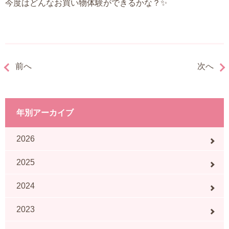
今度はどんなお買い物体験ができるかな？✨
前へ
次へ
年別アーカイブ
2026
2025
2024
2023