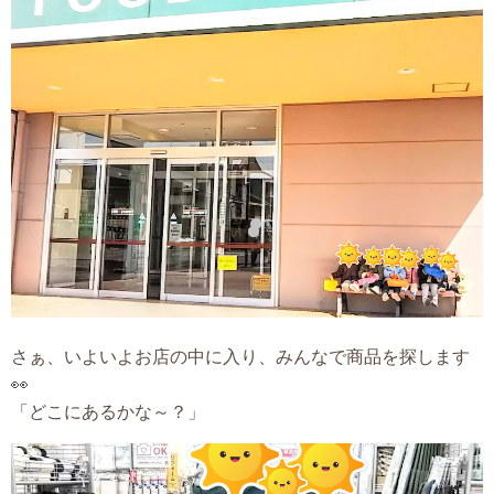
さぁ、いよいよお店の中に入り、みんなで商品を探します
👀
「どこにあるかな～？」