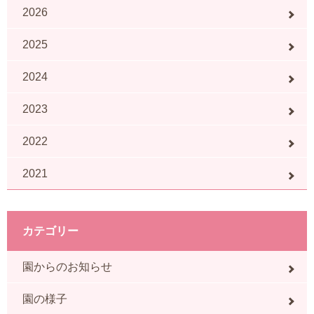
2026
2025
2024
2023
2022
2021
カテゴリー
園からのお知らせ
園の様子