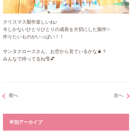
クリスマス製作楽しいね♪
今しかないひとりひとりの成長を大切にした製作✨
作りたいものがいっぱい！！
サンタクロースさん、お空から見ているかな🎄？
みんなで待ってるね🎅💕
前へ
次へ
年別アーカイブ