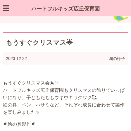
ハートフルキッズ広丘保育園
園の様子／お知らせ
もうすぐクリスマス🌟
2023.12.22
園の様子
もうすぐクリスマス会🎄✨
ハートフルキッズ広丘保育園もクリスマスの飾りでいっぱ
いになり、子どもたちもウキウキワクワク🥰
絵の具、ペン、ハサミなど、それぞれ成長に合わせて製作
を楽しみました✨
🌟絵の具製作🌟