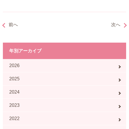
前へ
次へ
年別アーカイブ
2026
2025
2024
2023
2022