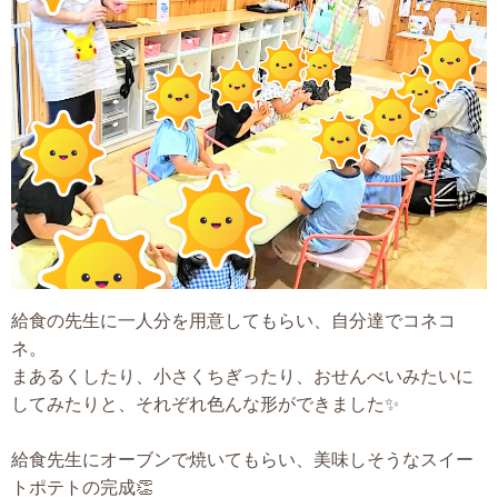
給食の先生に一人分を用意してもらい、自分達でコネコ
ネ。
まあるくしたり、小さくちぎったり、おせんべいみたいに
してみたりと、それぞれ色んな形ができました✨
給食先生にオーブンで焼いてもらい、美味しそうなスイー
トポテトの完成👏