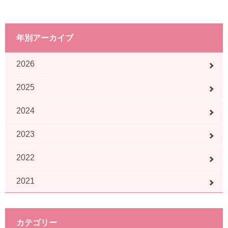
年別アーカイブ
2026
2025
2024
2023
2022
2021
カテゴリー