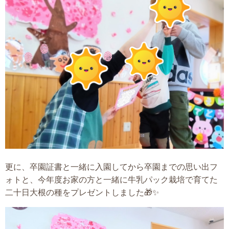
更に、卒園証書と一緒に入園してから卒園までの思い出フ
ォトと、今年度お家の方と一緒に牛乳パック栽培で育てた
二十日大根の種をプレゼントしました🎁✨