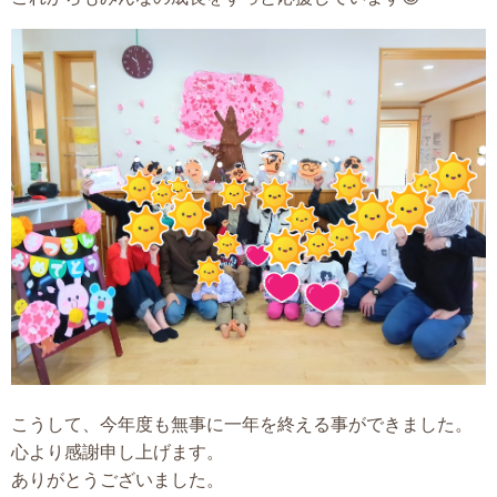
こうして、今年度も無事に一年を終える事ができました。
心より感謝申し上げます。
ありがとうございました。