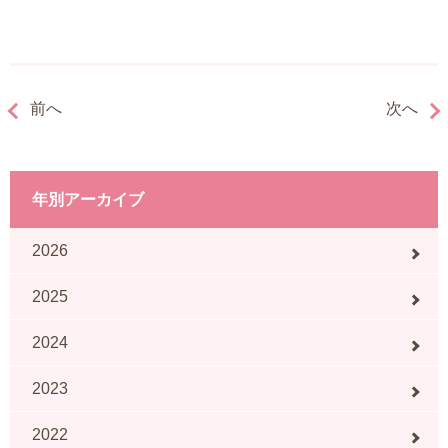
前へ
次へ
年別アーカイブ
2026
2025
2024
2023
2022