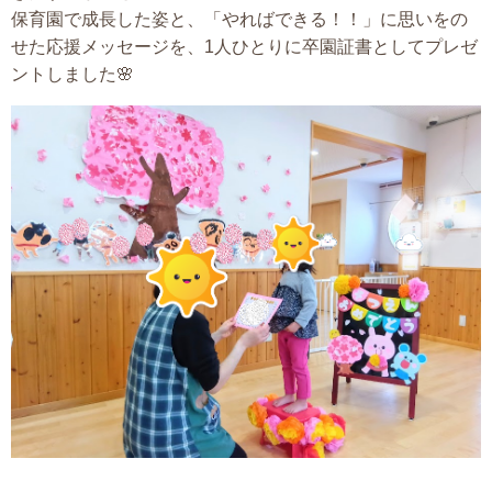
保育園で成長した姿と、「やればできる！！」に思いをの
せた応援メッセージを、1人ひとりに卒園証書としてプレゼ
ントしました🌸