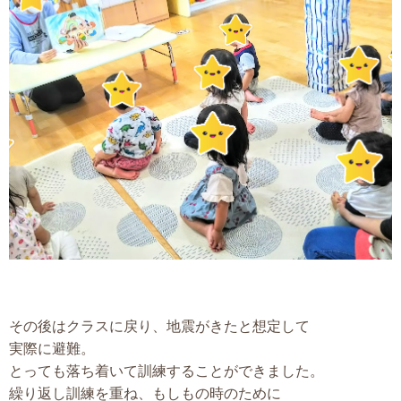
その後はクラスに戻り、地震がきたと想定して
実際に避難。
とっても落ち着いて訓練することができました。
繰り返し訓練を重ね、もしもの時のために