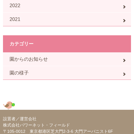
2022
2021
カテゴリー
園からのお知らせ
園の様子
設置者／運営会社
株式会社パワーネット・フィールド
〒105-0012 東京都港区芝大門2-3-6 大門アーバニスト6F