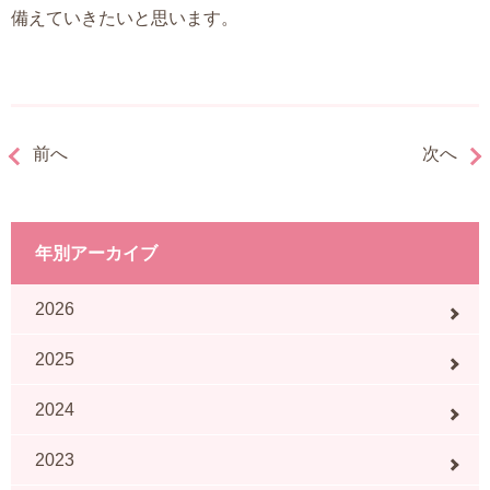
備えていきたいと思います。
前へ
次へ
年別アーカイブ
2026
2025
2024
2023