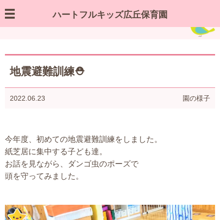
ハートフルキッズ広丘保育園
園の様子／お知らせ
地震避難訓練⛑
2022.06.23
園の様子
今年度、初めての地震避難訓練をしました。
紙芝居に集中する子ども達。
お話を見ながら、ダンゴ虫のポーズで
頭を守ってみました。