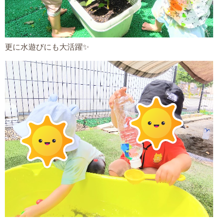
更に水遊びにも大活躍✨