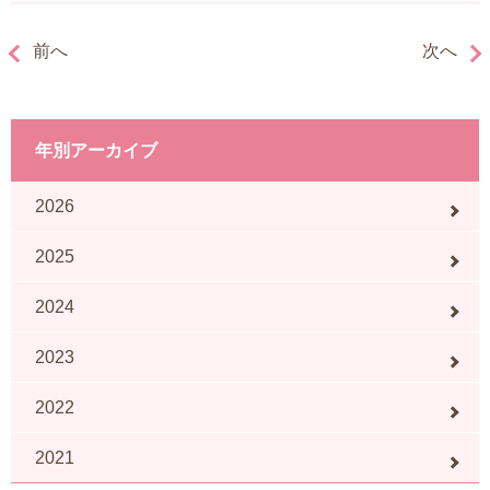
前へ
次へ
年別アーカイブ
2026
2025
2024
2023
2022
2021