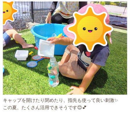
キャップを開けたり閉めたり、指先も使って良い刺激✨
この夏、たくさん活用できそうです😊💕