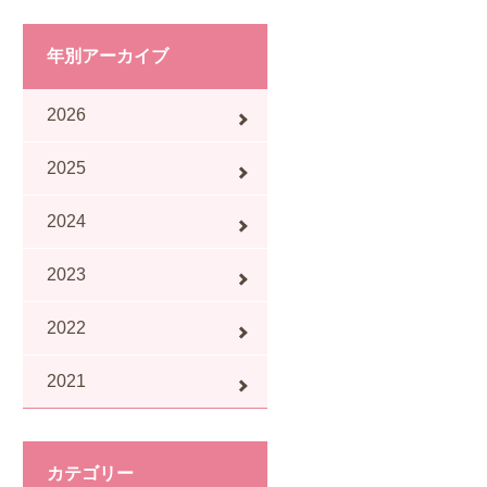
年別アーカイブ
2026
2025
2024
2023
2022
2021
カテゴリー