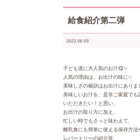
給食紹介第二弾
2022.06.03
子ども達に大人気のお汁😋✨
人気の理由は、お出汁の味に✨
美味しさの秘訣はお出汁にありま
美味しいお汁を、是非ご家庭でも
いただきたい！と思い、
お出汁の取り方に加え、
忙しい時でもさっと味わえて、
離乳食にも簡単に使える保存方法
レパートリーの紹介等、