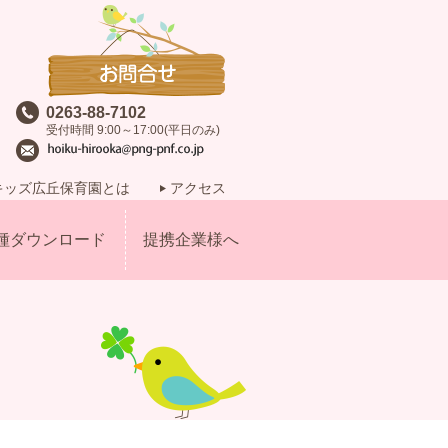
0263-88-7102
受付時間 9:00～17:00(平日のみ)
キッズ広丘保育園とは
アクセス
種ダウンロード
提携企業様へ