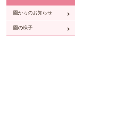
園からのお知らせ
園の様子