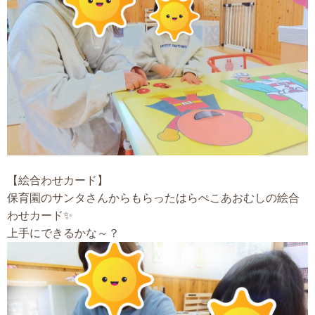
【絵合わせカード】
保育園のサンタさんからもらったはらぺこあおむしの絵合
わせカード✨
上手にできるかな～？