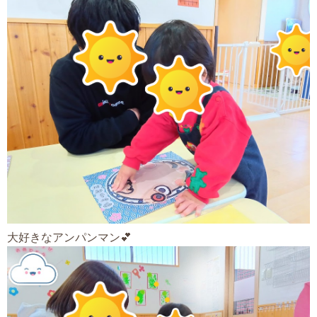
大好きなアンパンマン💕