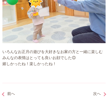
いろんなお正月の遊びを大好きなお家の方と一緒に楽しむ
みんなの表情はとっても良いお顔でした😊
嬉しかったね！楽しかったね！
前へ
次へ