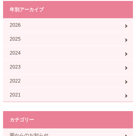
年別アーカイブ
2026
2025
2024
2023
2022
2021
カテゴリー
園からのお知らせ